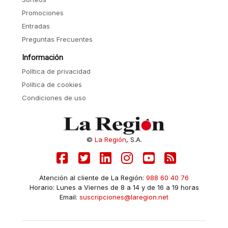
Promociones
Entradas
Preguntas Frecuentes
Información
Política de privacidad
Política de cookies
Condiciones de uso
©
La Región
, S.A.
Atención al cliente de La Región:
988 60 40 76
Horario: Lunes a Viernes de 8 a 14 y de 16 a 19 horas
Email:
suscripciones@laregion.net