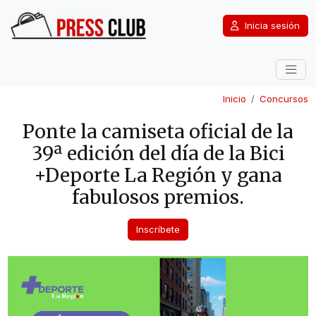
Inicia sesión
Inicio
Concursos
Ponte la camiseta oficial de la
39ª edición del día de la Bici
+Deporte La Región y gana
fabulosos premios.
Inscríbete