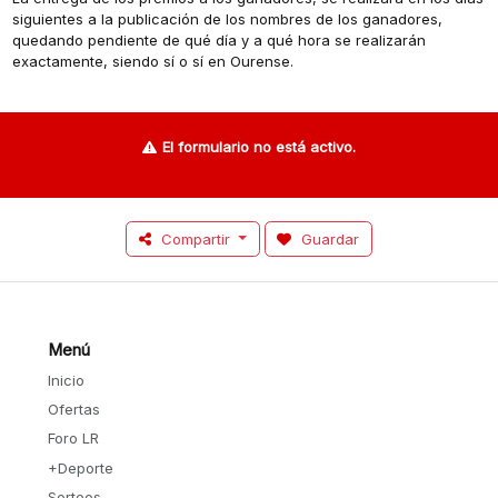
siguientes a la publicación de los nombres de los ganadores,
quedando pendiente de qué día y a qué hora se realizarán
exactamente, siendo sí o sí en Ourense.
El formulario no está activo.
Compartir
Guardar
Menú
Inicio
Ofertas
Foro LR
+Deporte
Sorteos