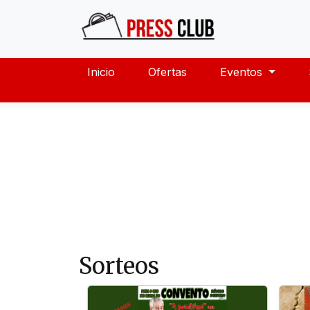
Inicio
Ofertas
Eventos
Sorteos