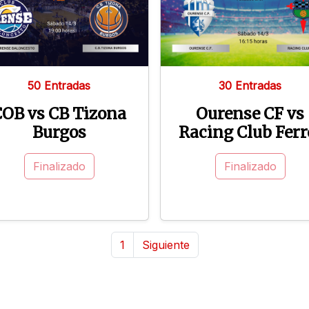
50 Entradas
30 Entradas
COB vs CB Tizona
Ourense CF vs
Burgos
Racing Club Ferr
Finalizado
Finalizado
1
Siguiente