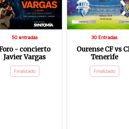
50 entradas
30 Entradas
Foro - concierto
Ourense CF vs C
Javier Vargas
Tenerife
Finalizado
Finalizado