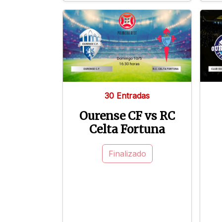
30 Entradas
Ourense CF vs RC
Celta Fortuna
Finalizado