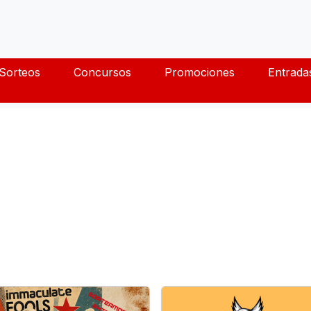
Sorteos
Concursos
Promociones
Entrada