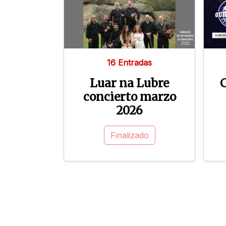
16 Entradas
Luar na Lubre
concierto marzo
2026
Finalizado