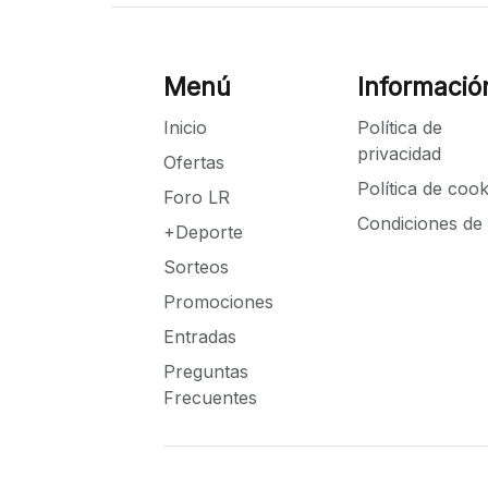
Menú
Informació
Inicio
Política de
privacidad
Ofertas
Política de cook
Foro LR
Condiciones de
+Deporte
Sorteos
Promociones
Entradas
Preguntas
Frecuentes