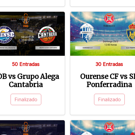
50 Entradas
30 Entradas
B vs Grupo Alega
Ourense CF vs S
Cantabria
Ponferradina
Finalizado
Finalizado