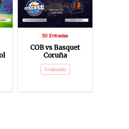
50 Entradas
COB vs Basquet
ol
Coruña
Finalizado