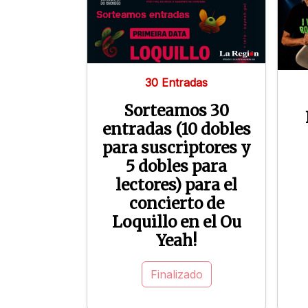
30 Entradas
Sorteamos 30
entradas (10 dobles
para suscriptores y
5 dobles para
lectores) para el
concierto de
Loquillo en el Ou
Yeah!
Finalizado