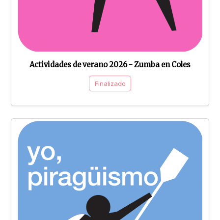
Actividades de verano 2026 - Zumba en Coles
Finalizado