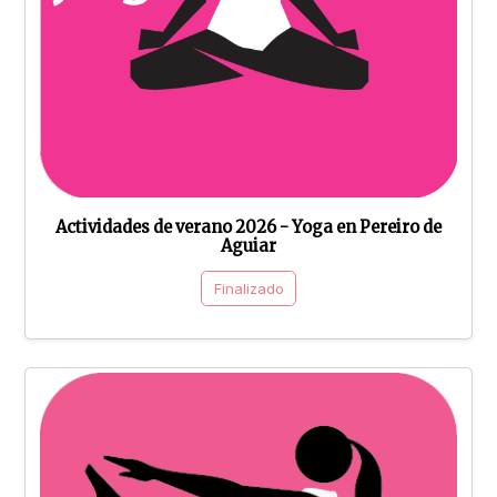
Actividades de verano 2026 - Yoga en Pereiro de
Aguiar
Finalizado