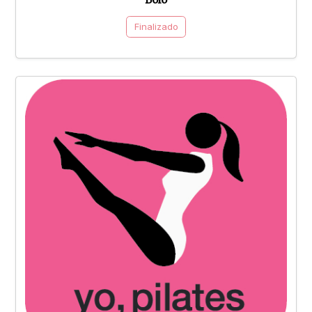
Finalizado