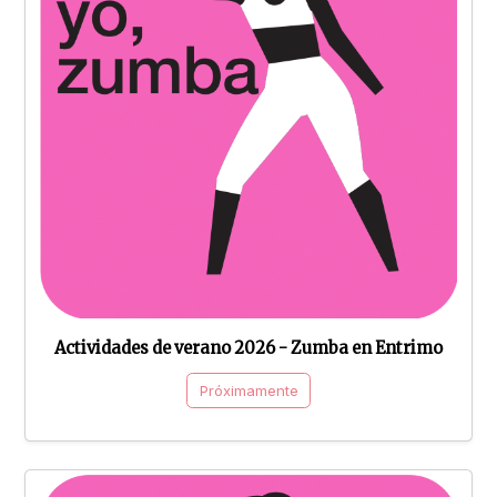
Actividades de verano 2026 - Zumba en Entrimo
Próximamente