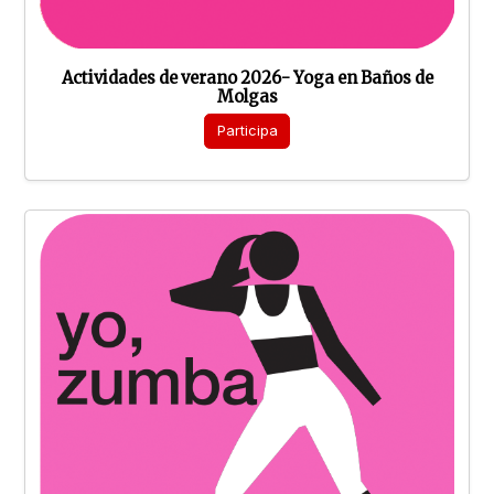
Actividades de verano 2026- Yoga en Baños de
Molgas
Participa