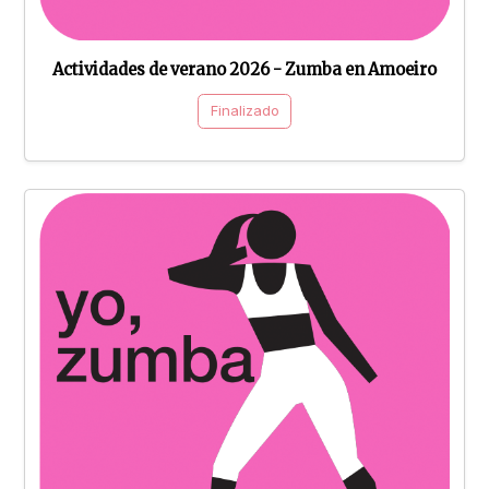
Actividades de verano 2026 - Zumba en Amoeiro
Finalizado