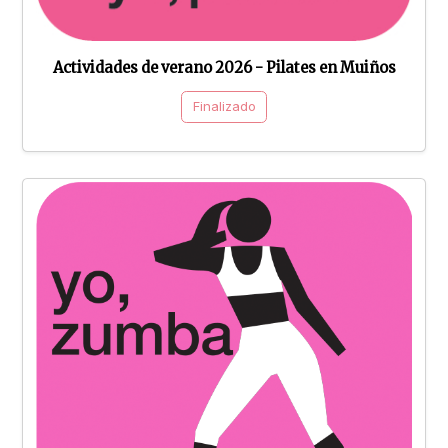
Actividades de verano 2026 - Pilates en Muiños
Finalizado