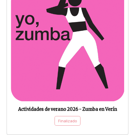
Actividades de verano 2026 - Zumba en Verín
Finalizado