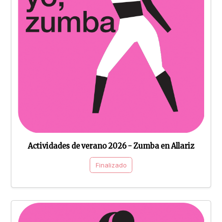
Actividades de verano 2026 - Zumba en Allariz
Finalizado