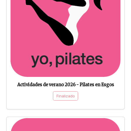
Actividades de verano 2026 - Pilates en Esgos
Finalizado