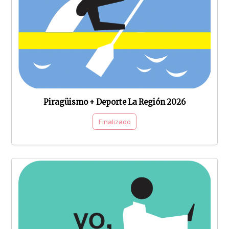
Piragüismo + Deporte La Región 2026
Finalizado