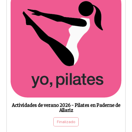
Actividades de verano 2026 - Pilates en Paderne de
Allariz
Finalizado