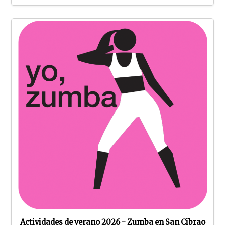
Actividades de verano 2026 - Zumba en San Cibrao