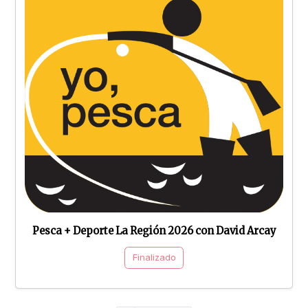
Pesca + Deporte La Región 2026 con David Arcay
Finalizado