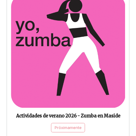
Actividades de verano 2026 - Zumba en Maside
Próximamente