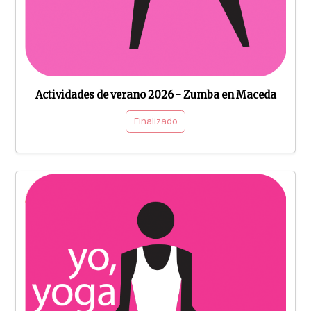
Actividades de verano 2026 - Zumba en Maceda
Finalizado