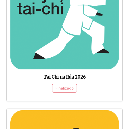
Tai Chi na Rúa 2026
Finalizado