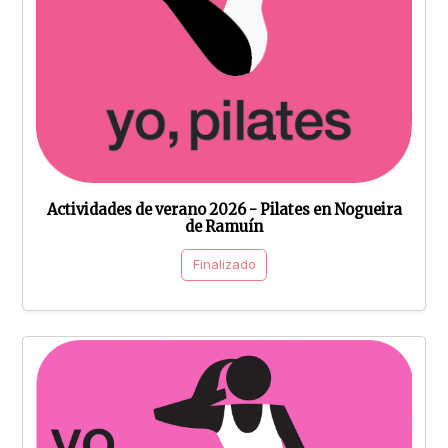
Actividades de verano 2026 - Pilates en Nogueira
de Ramuín
Finalizado