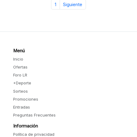
1
Siguiente
Menú
Inicio
Ofertas
Foro LR
+Deporte
Sorteos
Promociones
Entradas
Preguntas Frecuentes
Información
Política de privacidad