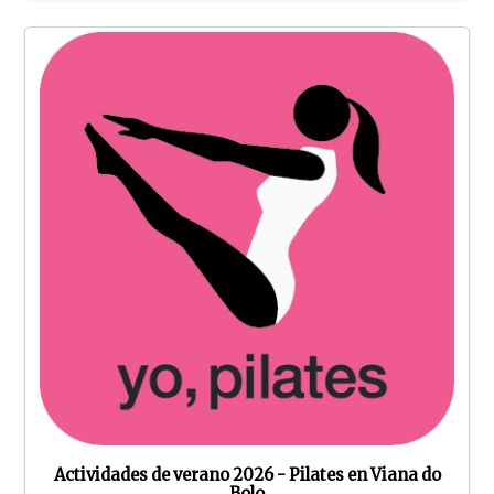
Actividades de verano 2026 - Pilates en Viana do
Bolo