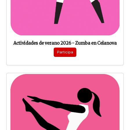
Actividades de verano 2026 - Zumba en Celanova
Participa