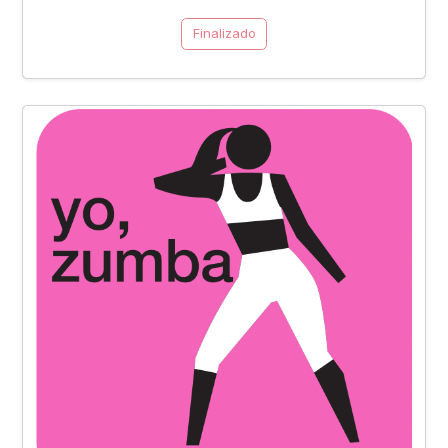
Finalizado