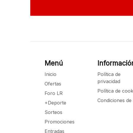
Menú
Informació
Inicio
Política de
privacidad
Ofertas
Política de cook
Foro LR
Condiciones de
+Deporte
Sorteos
Promociones
Entradas