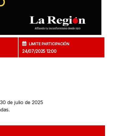
LIMITE PARTICIPACIÓN
24/07/2025 12:00
30 de julio de 2025
adas.