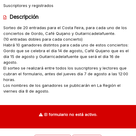
Suscriptores y registrados
Descripción
Sorteo de 20 entradas para el Costa Feira, para cada uno de los
conciertos de Gordo, Café Quijano y Guitarricadelafuente.
(10 entradas dobles para cada concierto)
Habrá 10 ganadores distintos para cada uno de estos conciertos:
Gordo que se celebra el día 14 de agosto, Café Quijano que es el
día 15 de agosto y Guitarricadelafuente que será el día 16 de
agosto.
El sorteo se realizará entre todos los suscriptores y lectores que
cubran el formulario, antes del jueves día 7 de agosto a las 12:00
horas.
Los nombres de los ganadores se publicarán en La Región el
viernes día 8 de agosto.
El formulario no está activo.