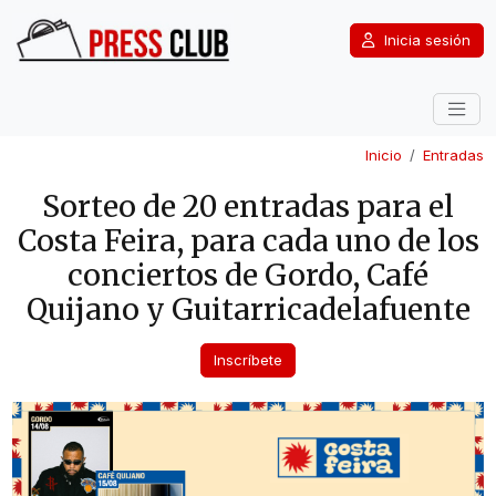
Inicia sesión
Inicio
Entradas
Sorteo de 20 entradas para el
Costa Feira, para cada uno de los
conciertos de Gordo, Café
Quijano y Guitarricadelafuente
Inscríbete