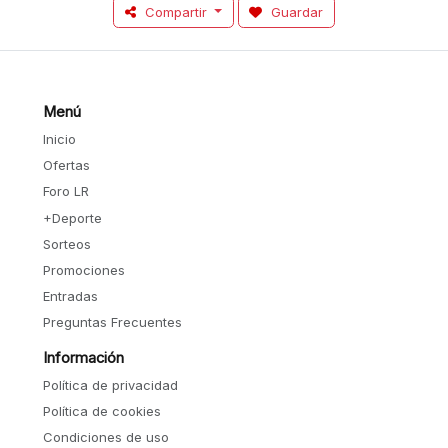
Compartir
Guardar
Menú
Inicio
Ofertas
Foro LR
+Deporte
Sorteos
Promociones
Entradas
Preguntas Frecuentes
Información
Política de privacidad
Política de cookies
Condiciones de uso