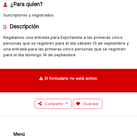
¿Para quíen?
Suscriptores y registrados
Descripción
Regalamos una entrada para Expofamilia a las primeras cinco
personas que se registren para el día sábado 13 de septiembre y
una entrada para las primeras cinco personas que se registren
para el día domingo 14 de septiembre.
El formulario no está activo.
Compartir
Guardar
Menú