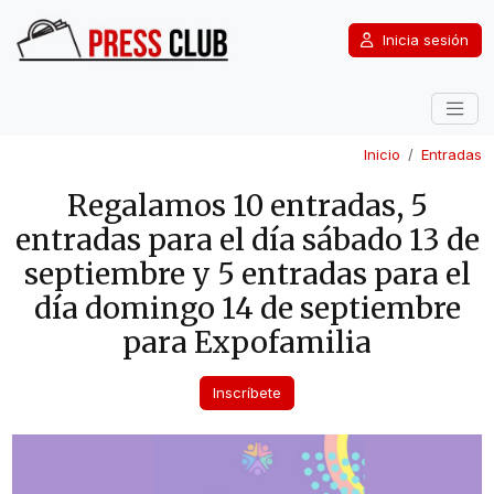
Inicia sesión
Inicio
Entradas
Regalamos 10 entradas, 5
entradas para el día sábado 13 de
septiembre y 5 entradas para el
día domingo 14 de septiembre
para Expofamilia
Inscríbete