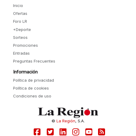
Inicio
Ofertas
Foro LR
+Deporte
Sorteos
Promociones
Entradas
Preguntas Frecuentes
Información
Política de privacidad
Política de cookies
Condiciones de uso
©
La Región
, S.A.