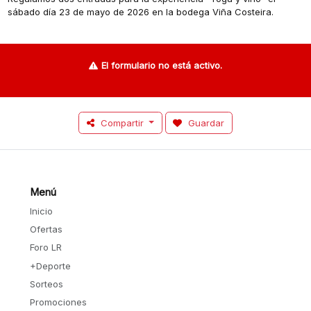
sábado día 23 de mayo de 2026 en la bodega Viña Costeira.
El formulario no está activo.
Compartir
Guardar
Menú
Inicio
Ofertas
Foro LR
+Deporte
Sorteos
Promociones