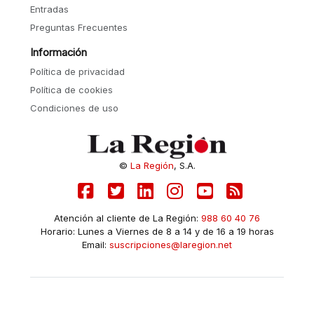
Entradas
Preguntas Frecuentes
Información
Política de privacidad
Política de cookies
Condiciones de uso
©
La Región
, S.A.
Atención al cliente de La Región:
988 60 40 76
Horario: Lunes a Viernes de 8 a 14 y de 16 a 19 horas
Email:
suscripciones@laregion.net