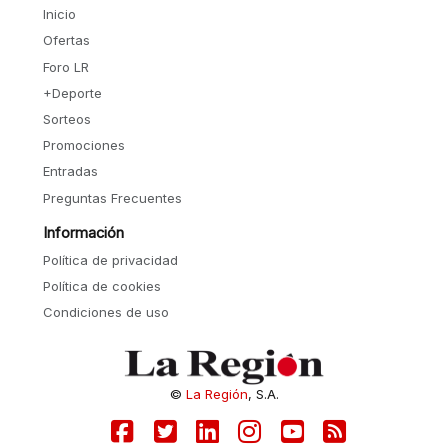
Inicio
Ofertas
Foro LR
+Deporte
Sorteos
Promociones
Entradas
Preguntas Frecuentes
Información
Política de privacidad
Política de cookies
Condiciones de uso
©
La Región
, S.A.