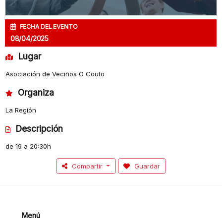
FECHA DEL EVENTO
08/04/2025
Lugar
Asociación de Veciños O Couto
Organiza
La Región
Descripción
de 19 a 20:30h
Compartir
Guardar
Menú