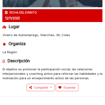
FECHA DEL EVENTO
12/11/2025
Lugar
Viveiro de Autoemprego, Vilarchao, 36, Coles
Organiza
La Región
Descripción
El objetivo es promover la participación social, las relaciones
interpersonales y coaching activo para reforzar las habilidades y la
motivación para un envejecimiento activo de las personas.
Compartir
Guardar