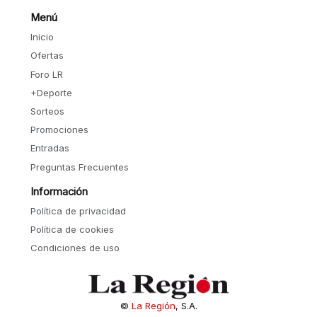
Menú
Inicio
Ofertas
Foro LR
+Deporte
Sorteos
Promociones
Entradas
Preguntas Frecuentes
Información
Política de privacidad
Política de cookies
Condiciones de uso
©
La Región
, S.A.