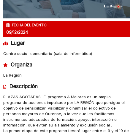
FECHA DEL EVENTO
09/12/2024
Lugar
Centro socio- comunitario (sala de informática)
Organiza
La Región
Descripción
PLAZAS AGOTADAS- El programa A Maiores es un amplio
programa de acciones impulsado por LA REGIÓN que persigue el
objetivo de sensibilizar, visibilizar y dinamizar el colectivo de
personas mayores de Ourense, a la vez que les facilitamos
instrumentos adecuados de formación, apoyo, interacción e
información, que eviten su aislamiento y exclusión social .
La primer etapa de este programa tendrá lugar entre el 9 y el 19 de