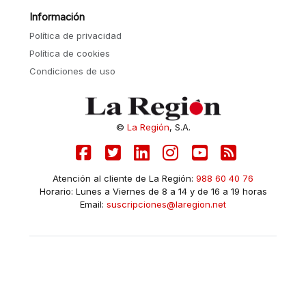
Información
Política de privacidad
Política de cookies
Condiciones de uso
©
La Región
, S.A.
Atención al cliente de La Región:
988 60 40 76
Horario: Lunes a Viernes de 8 a 14 y de 16 a 19 horas
Email:
suscripciones@laregion.net