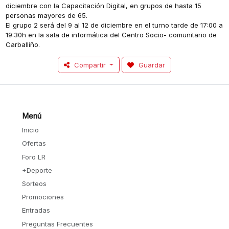
diciembre con la Capacitación Digital, en grupos de hasta 15
personas mayores de 65.
El grupo 2 será del 9 al 12 de diciembre en el turno tarde de 17:00 a
19:30h en la sala de informática del Centro Socio- comunitario de
Carballiño.
Compartir
Guardar
Menú
Inicio
Ofertas
Foro LR
+Deporte
Sorteos
Promociones
Entradas
Preguntas Frecuentes