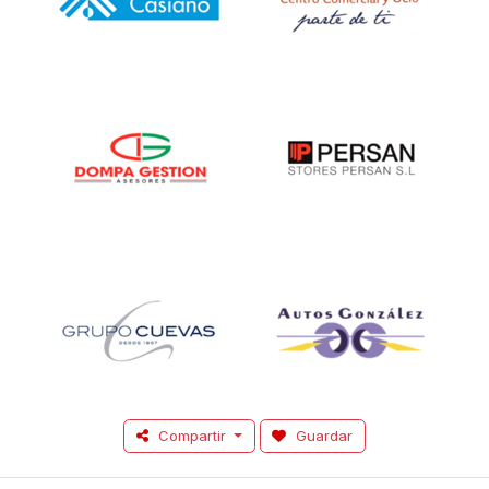
Compartir
Guardar