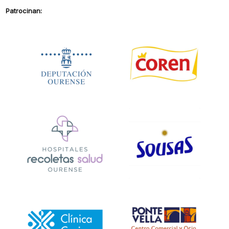
Patrocinan: