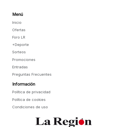
Menú
Inicio
Ofertas
Foro LR
+Deporte
Sorteos
Promociones
Entradas
Preguntas Frecuentes
Información
Política de privacidad
Política de cookies
Condiciones de uso