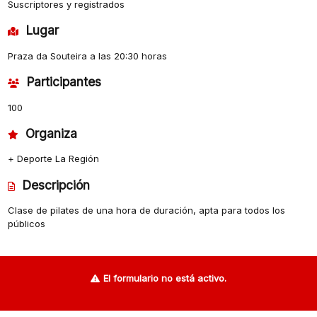
Suscriptores y registrados
Lugar
Praza da Souteira a las 20:30 horas
Participantes
100
Organiza
+ Deporte La Región
Descripción
Clase de pilates de una hora de duración, apta para todos los
públicos
El formulario no está activo.