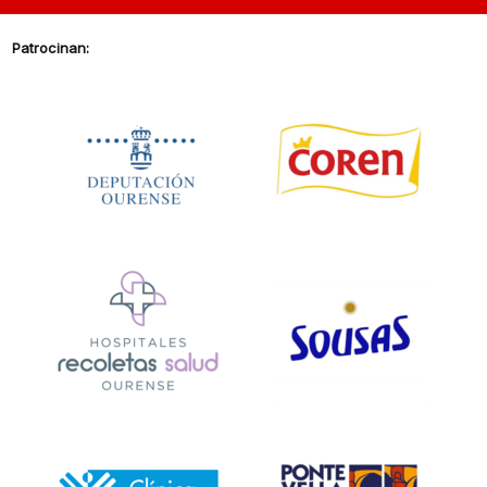
Patrocinan: