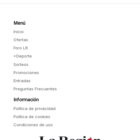
Menú
Inicio
Ofertas
Foro LR
+Deporte
Sorteos
Promociones
Entradas
Preguntas Frecuentes
Información
Política de privacidad
Política de cookies
Condiciones de uso