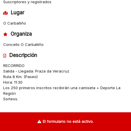
Suscriptores y registrados
Lugar
O Carballiño
Organiza
Concello O Carballiño
Descripción
RECORRIDO
Salida - Llegada: Praza da Veracruz
Ruta 8 Km. (Paseo)
Hora: 11:30
Los 250 primeros inscritos recibirán una camiseta + Deporte La
Región
Sorteos.
El formulario no está activo.