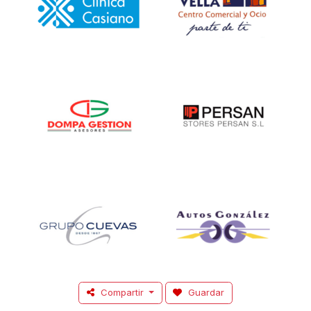
Compartir
Guardar