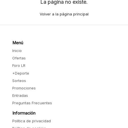
La página no existe.
Volver a la página principal
Menú
Inicio
Ofertas
Foro LR
+Deporte
Sorteos
Promociones
Entradas
Preguntas Frecuentes
Información
Política de privacidad