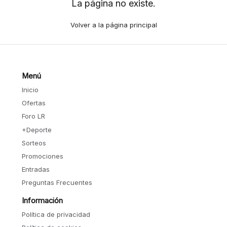
La página no existe.
Volver a la página principal
Menú
Inicio
Ofertas
Foro LR
+Deporte
Sorteos
Promociones
Entradas
Preguntas Frecuentes
Información
Política de privacidad