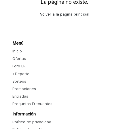
La página no existe.
Volver a la página principal
Menú
Inicio
Ofertas
Foro LR
+Deporte
Sorteos
Promociones
Entradas
Preguntas Frecuentes
Información
Política de privacidad