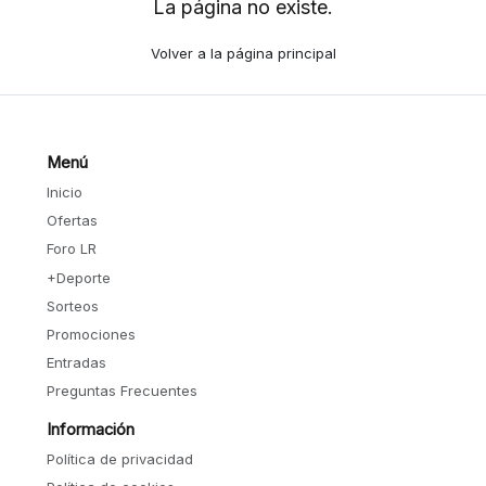
La página no existe.
Volver a la página principal
Menú
Inicio
Ofertas
Foro LR
+Deporte
Sorteos
Promociones
Entradas
Preguntas Frecuentes
Información
Política de privacidad