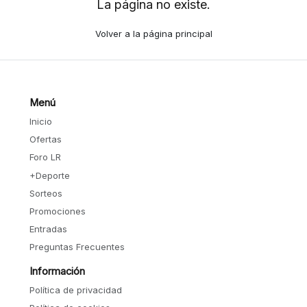
La página no existe.
Volver a la página principal
Menú
Inicio
Ofertas
Foro LR
+Deporte
Sorteos
Promociones
Entradas
Preguntas Frecuentes
Información
Política de privacidad