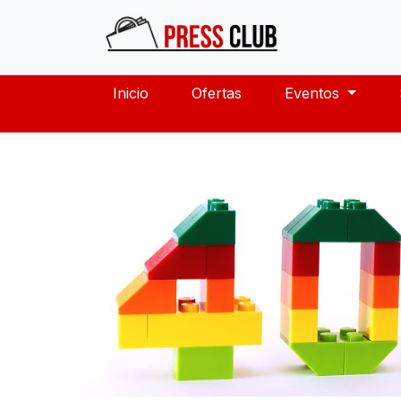
Inicio
Ofertas
Eventos