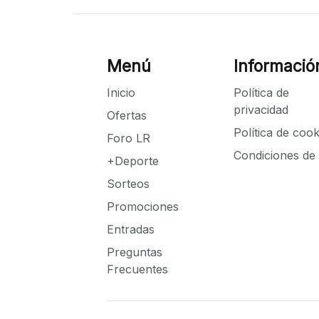
Menú
Informació
Inicio
Política de
privacidad
Ofertas
Política de cook
Foro LR
Condiciones de
+Deporte
Sorteos
Promociones
Entradas
Preguntas
Frecuentes