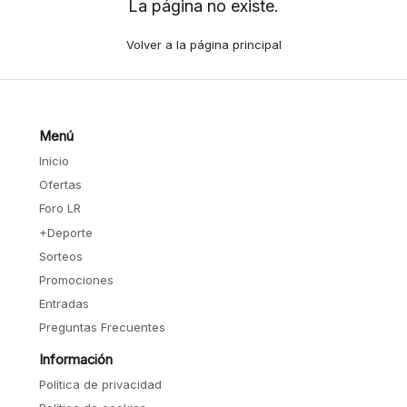
La página no existe.
Volver a la página principal
Menú
Inicio
Ofertas
Foro LR
+Deporte
Sorteos
Promociones
Entradas
Preguntas Frecuentes
Información
Política de privacidad