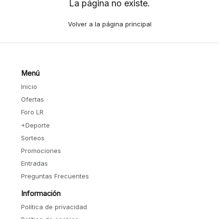
La página no existe.
Volver a la página principal
Menú
Inicio
Ofertas
Foro LR
+Deporte
Sorteos
Promociones
Entradas
Preguntas Frecuentes
Información
Política de privacidad