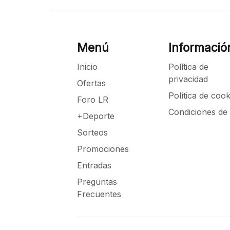
Menú
Informació
Inicio
Política de
privacidad
Ofertas
Política de cook
Foro LR
Condiciones de
+Deporte
Sorteos
Promociones
Entradas
Preguntas
Frecuentes