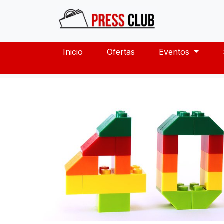
Inicio
Ofertas
Eventos