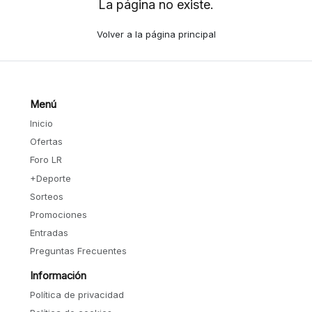
La página no existe.
Volver a la página principal
Menú
Inicio
Ofertas
Foro LR
+Deporte
Sorteos
Promociones
Entradas
Preguntas Frecuentes
Información
Política de privacidad