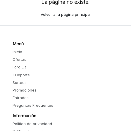
La página no existe.
Volver a la página principal
Menú
Inicio
Ofertas
Foro LR
+Deporte
Sorteos
Promociones
Entradas
Preguntas Frecuentes
Información
Política de privacidad