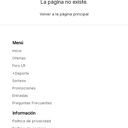
La página no existe.
Volver a la página principal
Menú
Inicio
Ofertas
Foro LR
+Deporte
Sorteos
Promociones
Entradas
Preguntas Frecuentes
Información
Política de privacidad