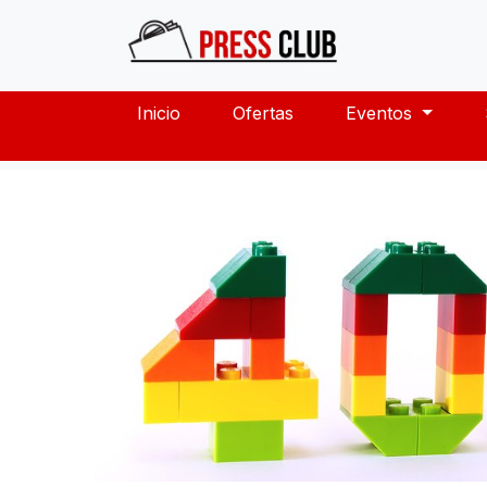
Inicio
Ofertas
Eventos