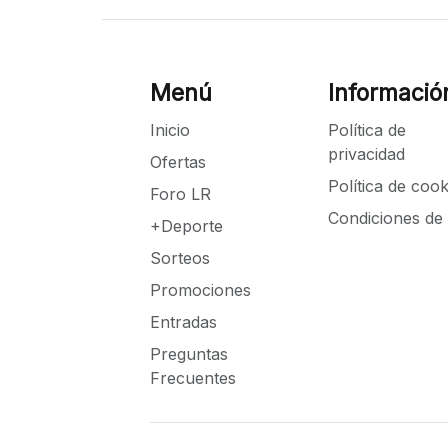
Menú
Informació
Inicio
Política de
privacidad
Ofertas
Política de cook
Foro LR
Condiciones de
+Deporte
Sorteos
Promociones
Entradas
Preguntas
Frecuentes