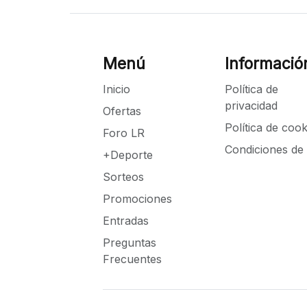
Menú
Informació
Inicio
Política de
privacidad
Ofertas
Política de cook
Foro LR
Condiciones de
+Deporte
Sorteos
Promociones
Entradas
Preguntas
Frecuentes