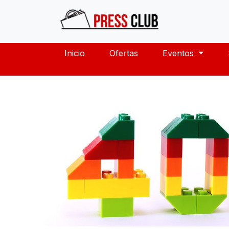
Inicio
Ofertas
Eventos