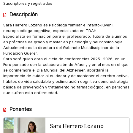
Suscriptores y registrados
Descripción
Sara Herrero Lozano es Psicóloga familiar e infanto-juvenil,
neuropsicóloga cognitiva, especializada en TDAH
Especialista en formación para el profesorado. Tutora de alumnos
en prácticas de grado y máster en psicología y neuropsicología.
Actualmente es la directora del Gabinete Multidisciplinar de la
Fundación Querer.
Sara será quien abra el ciclo de conferencias 2025- 2026, en un
Foro pensado con la colaboración de Afaor , y en el mes en el que
se conmemora el Día Mundial del Alzheimer, abordará la
importancia de cuidar al cuidador y de mantener el cerebro activo,
hábitos de vida saludable y estimulación cognitiva como estrategia
básica de prevención y tratamiento no farmacológico, en personas
que sufren esta enfermedad.
Ponentes
Sara Herrero Lozano