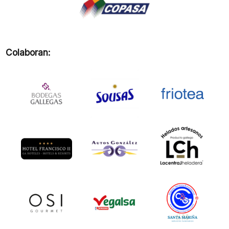
Colaboran: