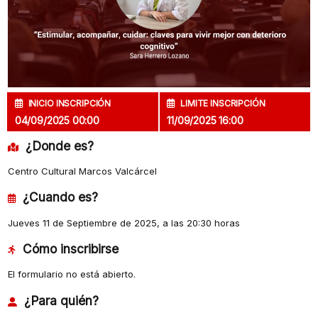
INICIO INSCRIPCIÓN
LIMITE INSCRIPCIÓN
04/09/2025 00:00
11/09/2025 16:00
¿Donde es?
Centro Cultural Marcos Valcárcel
¿Cuando es?
Jueves 11 de Septiembre de 2025, a las 20:30 horas
Cómo inscribirse
El formulario no está abierto.
¿Para quién?