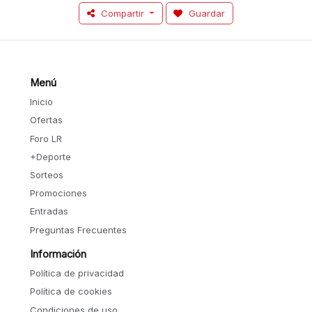
Compartir
Guardar
Menú
Inicio
Ofertas
Foro LR
+Deporte
Sorteos
Promociones
Entradas
Preguntas Frecuentes
Información
Política de privacidad
Política de cookies
Condiciones de uso