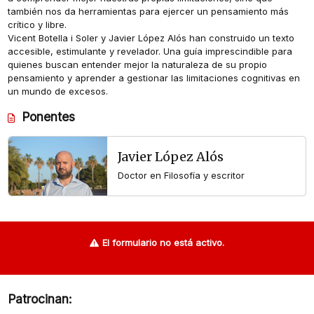
también nos da herramientas para ejercer un pensamiento más
crítico y libre.
Vicent Botella i Soler y Javier López Alós han construido un texto
accesible, estimulante y revelador. Una guía imprescindible para
quienes buscan entender mejor la naturaleza de su propio
pensamiento y aprender a gestionar las limitaciones cognitivas en
un mundo de excesos.
Ponentes
Javier López Alós
Doctor en Filosofía y escritor
El formulario no está activo.
Patrocinan: