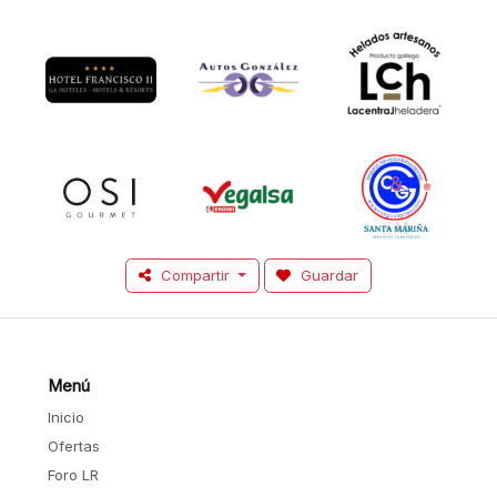
Compartir
Guardar
Menú
Inicio
Ofertas
Foro LR