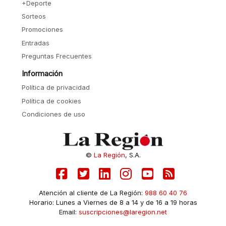
+Deporte
Sorteos
Promociones
Entradas
Preguntas Frecuentes
Información
Política de privacidad
Política de cookies
Condiciones de uso
©
La Región
, S.A.
Atención al cliente de La Región:
988 60 40 76
Horario: Lunes a Viernes de 8 a 14 y de 16 a 19 horas
Email:
suscripciones@laregion.net