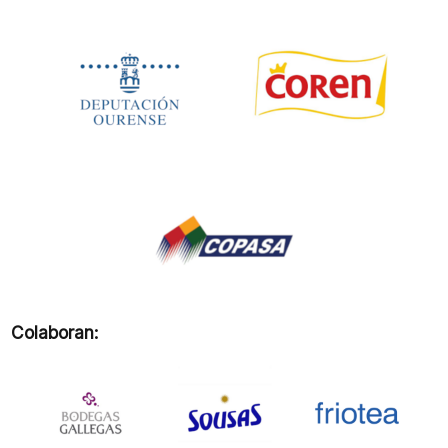
Colaboran: