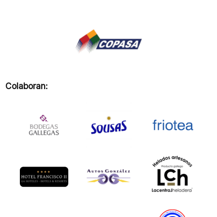
Colaboran: