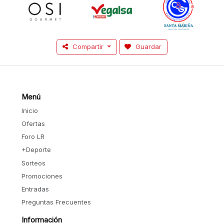
Compartir
Guardar
Menú
Inicio
Ofertas
Foro LR
+Deporte
Sorteos
Promociones
Entradas
Preguntas Frecuentes
Información