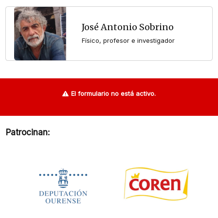
José Antonio Sobrino
Físico, profesor e investigador
El formulario no está activo.
Patrocinan: