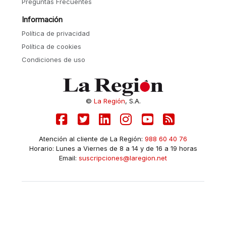
Preguntas Frecuentes
Información
Política de privacidad
Política de cookies
Condiciones de uso
©
La Región
, S.A.
Atención al cliente de La Región:
988 60 40 76
Horario: Lunes a Viernes de 8 a 14 y de 16 a 19 horas
Email:
suscripciones@laregion.net