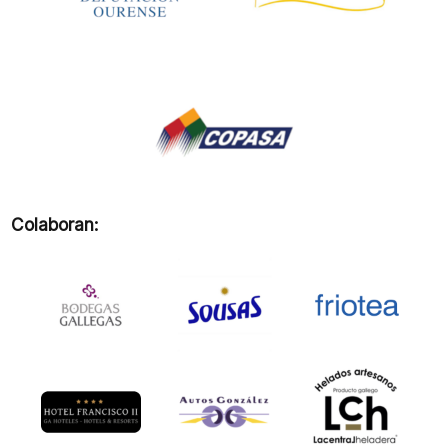
Colaboran: