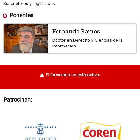
Suscriptores y registrados
Ponentes
Fernando Ramos
Doctor en Derecho y Ciencias de la
Información
El formulario no está activo.
Patrocinan: