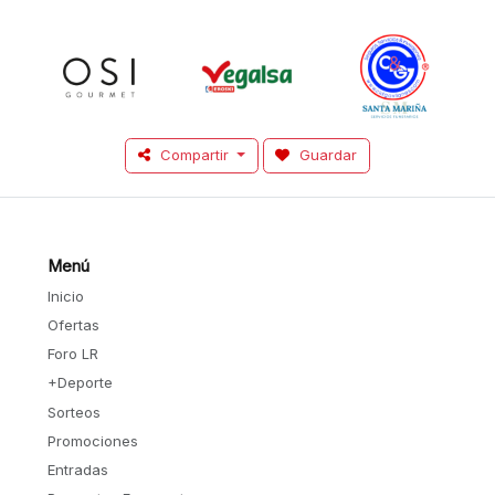
Compartir
Guardar
Menú
Inicio
Ofertas
Foro LR
+Deporte
Sorteos
Promociones
Entradas