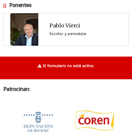
Ponentes
Pablo Vierci
Escritor y periodista
El formulario no está activo.
Patrocinan: