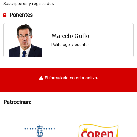
Suscriptores y registrados
Ponentes
Marcelo Gullo
Politólogo y escritor
El formulario no está activo.
Patrocinan: