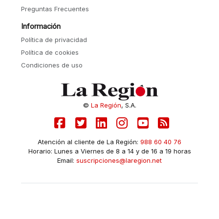
Preguntas Frecuentes
Información
Política de privacidad
Política de cookies
Condiciones de uso
©
La Región
, S.A.
Atención al cliente de La Región:
988 60 40 76
Horario: Lunes a Viernes de 8 a 14 y de 16 a 19 horas
Email:
suscripciones@laregion.net