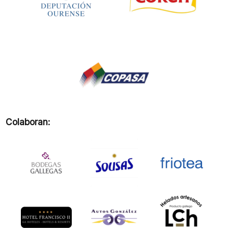
Colaboran: