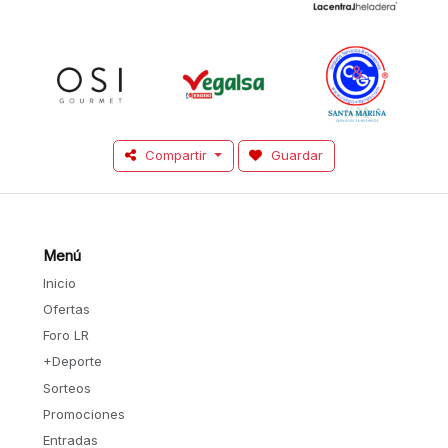
Compartir
Guardar
Menú
Inicio
Ofertas
Foro LR
+Deporte
Sorteos
Promociones
Entradas