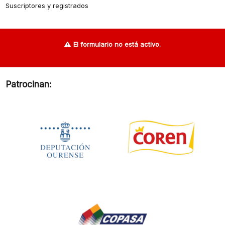
Suscriptores y registrados
El formulario no está activo.
Patrocinan: