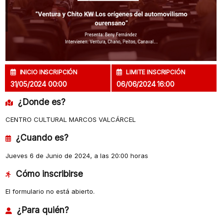
INICIO INSCRIPCIÓN
LIMITE INSCRIPCIÓN
31/05/2024 00:00
06/06/2024 16:00
¿Donde es?
CENTRO CULTURAL MARCOS VALCÁRCEL
¿Cuando es?
Jueves 6 de Junio de 2024, a las 20:00 horas
Cómo inscribirse
El formulario no está abierto.
¿Para quién?