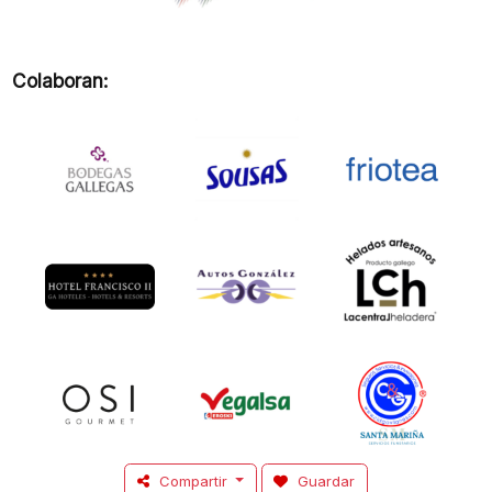
Colaboran:
Compartir
Guardar