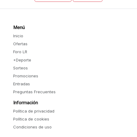
Menú
Inicio
Ofertas
Foro LR
+Deporte
Sorteos
Promociones
Entradas
Preguntas Frecuentes
Información
Política de privacidad
Política de cookies
Condiciones de uso