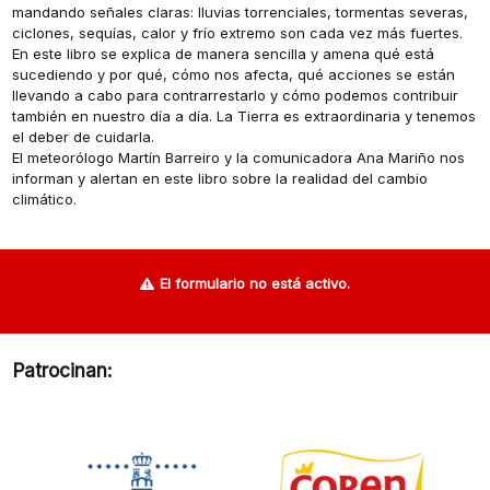
mandando señales claras: lluvias torrenciales, tormentas severas,
ciclones, sequías, calor y frío extremo son cada vez más fuertes.
En este libro se explica de manera sencilla y amena qué está
sucediendo y por qué, cómo nos afecta, qué acciones se están
llevando a cabo para contrarrestarlo y cómo podemos contribuir
también en nuestro día a día. La Tierra es extraordinaria y tenemos
el deber de cuidarla.
El meteorólogo Martín Barreiro y la comunicadora Ana Mariño nos
informan y alertan en este libro sobre la realidad del cambio
climático.
El formulario no está activo.
Patrocinan: