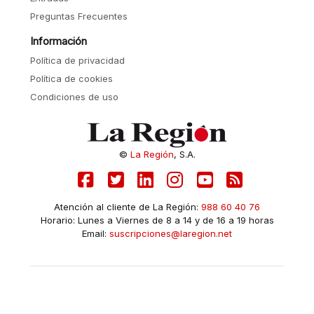
Preguntas Frecuentes
Información
Política de privacidad
Política de cookies
Condiciones de uso
©
La Región
, S.A.
Atención al cliente de La Región:
988 60 40 76
Horario: Lunes a Viernes de 8 a 14 y de 16 a 19 horas
Email:
suscripciones@laregion.net