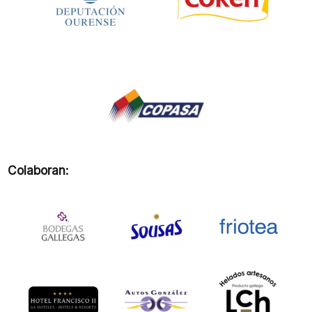
Colaboran: