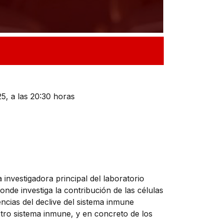
5, a las 20:30 horas
a investigadora principal del laboratorio
e investiga la contribución de las células
ncias del declive del sistema inmune
tro sistema inmune, y en concreto de los