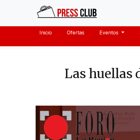
Inicio
Ofertas
Eventos
Las huellas 