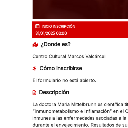
INICIO INSCRIPCIÓN
31/01/2025 00:00
¿Donde es?
Centro Cultural Marcos Valcárcel
Cómo inscribirse
El formulario no está abierto.
Descripción
La doctora Maria Mittelbrunn es científica ti
“Inmunometabolismo e Inflamación” en el C
inmunes a las enfermedades asociadas a la e
durante el envejecimiento. Resultados de s