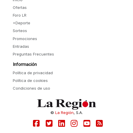
Ofertas
Foro LR
+Deporte
Sorteos
Promociones
Entradas
Preguntas Frecuentes
Información
Política de privacidad
Política de cookies
Condiciones de uso
©
La Región
, S.A.