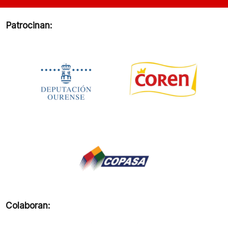
Patrocinan:
Colaboran: