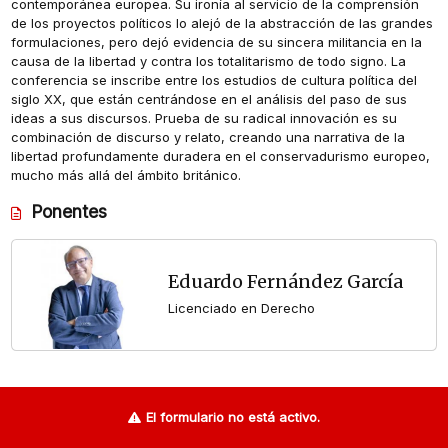
contemporánea europea. Su ironía al servicio de la comprensión
de los proyectos políticos lo alejó de la abstracción de las grandes
formulaciones, pero dejó evidencia de su sincera militancia en la
causa de la libertad y contra los totalitarismo de todo signo. La
conferencia se inscribe entre los estudios de cultura política del
siglo XX, que están centrándose en el análisis del paso de sus
ideas a sus discursos. Prueba de su radical innovación es su
combinación de discurso y relato, creando una narrativa de la
libertad profundamente duradera en el conservadurismo europeo,
mucho más allá del ámbito británico.
Ponentes
Eduardo Fernández García
Licenciado en Derecho
El formulario no está activo.