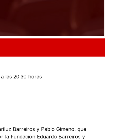
 a las 20:30 horas
riluz Barreiros y Pablo Gimeno, que
or la Fundación Eduardo Barreiros y