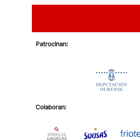
Patrocinan:
Colaboran: