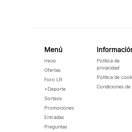
Menú
Informació
Inicio
Política de
privacidad
Ofertas
Política de cook
Foro LR
Condiciones de
+Deporte
Sorteos
Promociones
Entradas
Preguntas