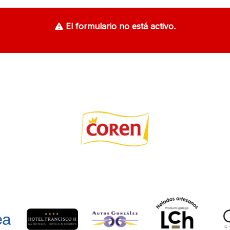
El formulario no está activo.