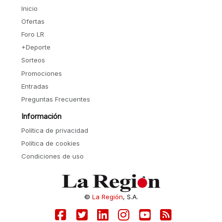
Inicio
Ofertas
Foro LR
+Deporte
Sorteos
Promociones
Entradas
Preguntas Frecuentes
Información
Política de privacidad
Política de cookies
Condiciones de uso
©
La Región
, S.A.