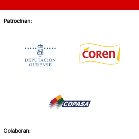
Patrocinan:
Colaboran: