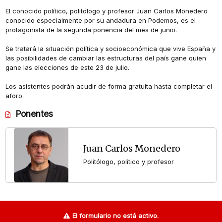
El conocido político, politólogo y profesor Juan Carlos Monedero
conocido especialmente por su andadura en Podemos, es el
protagonista de la segunda ponencia del mes de junio.
Se tratará la situación política y socioeconómica que vive España y
las posibilidades de cambiar las estructuras del país gane quien
gane las elecciones de este 23 de julio.
Los asistentes podrán acudir de forma gratuita hasta completar el
aforo.
Ponentes
Juan Carlos Monedero
Politólogo, político y profesor
El formulario no está activo.