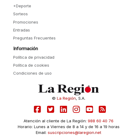
+Deporte
Sorteos
Promociones
Entradas
Preguntas Frecuentes
Información
Política de privacidad
Política de cookies
Condiciones de uso
©
La Región
, S.A.
Atención al cliente de La Región:
988 60 40 76
Horario: Lunes a Viernes de 8 a 14 y de 16 a 19 horas
Email:
suscripciones@laregion.net