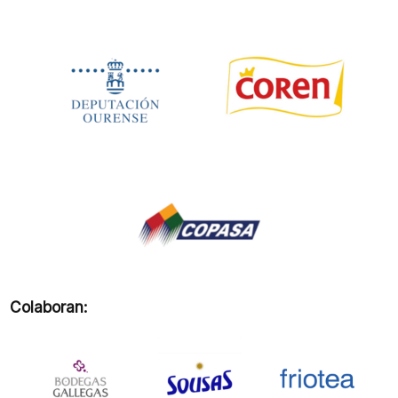
Colaboran: