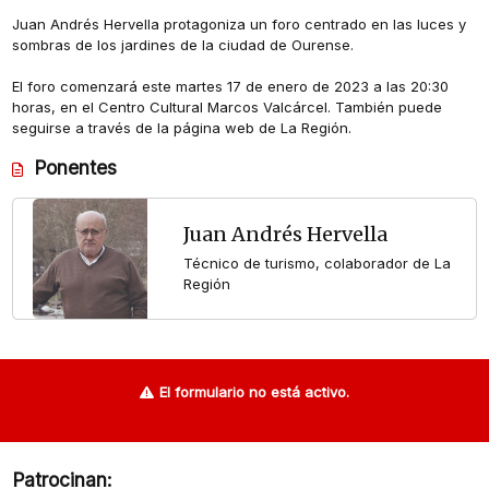
Juan Andrés Hervella protagoniza un foro centrado en las luces y
sombras de los jardines de la ciudad de Ourense.
El foro comenzará este martes 17 de enero de 2023 a las 20:30
horas, en el Centro Cultural Marcos Valcárcel. También puede
seguirse a través de la página web de La Región.
Ponentes
Juan Andrés Hervella
Técnico de turismo, colaborador de La
Región
El formulario no está activo.
Patrocinan: