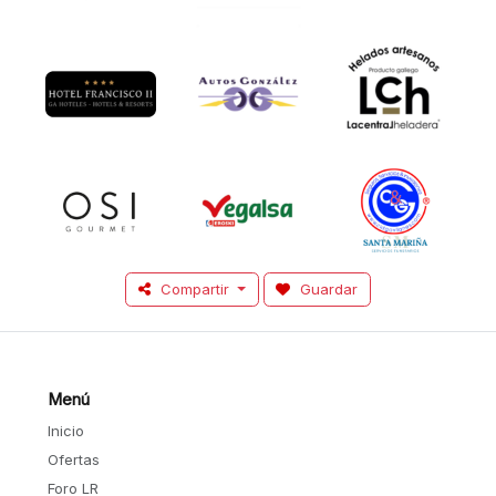
Compartir
Guardar
Menú
Inicio
Ofertas
Foro LR