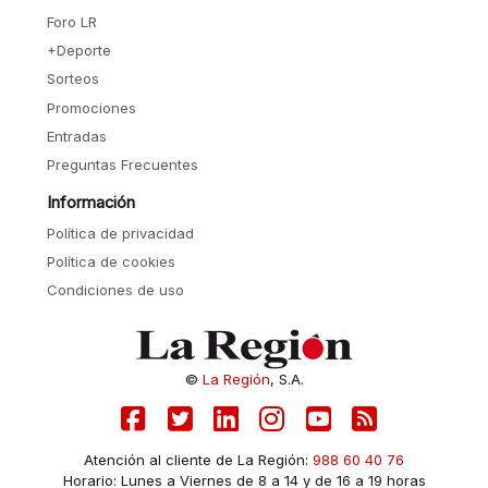
Foro LR
+Deporte
Sorteos
Promociones
Entradas
Preguntas Frecuentes
Información
Política de privacidad
Política de cookies
Condiciones de uso
©
La Región
, S.A.
Atención al cliente de La Región:
988 60 40 76
Horario: Lunes a Viernes de 8 a 14 y de 16 a 19 horas