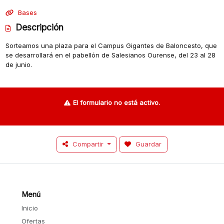
Bases
Descripción
Sorteamos una plaza para el Campus Gigantes de Baloncesto, que
se desarrollará en el pabellón de Salesianos Ourense, del 23 al 28
de junio.
El formulario no está activo.
Compartir
Guardar
Menú
Inicio
Ofertas