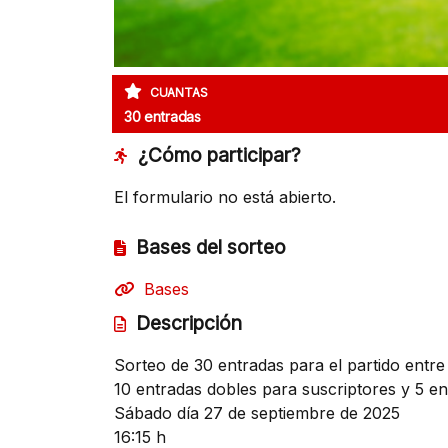
CUANTAS
30 entradas
¿Cómo participar?
El formulario no está abierto.
Bases del sorteo
Bases
Descripción
Sorteo de 30 entradas para el partido entr
10 entradas dobles para suscriptores y 5 en
Sábado día 27 de septiembre de 2025
16:15 h