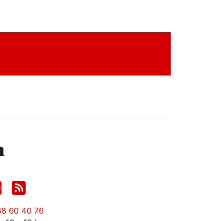
88 60 40 76