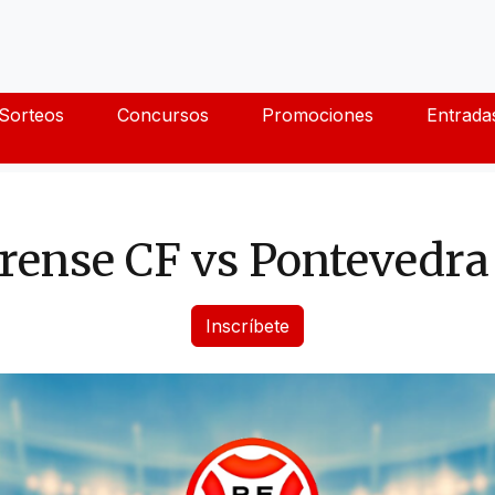
Sorteos
Concursos
Promociones
Entrada
rense CF vs Pontevedra
Inscríbete