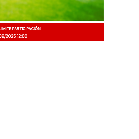
LIMITE PARTICIPACIÓN
09/2025 12:00