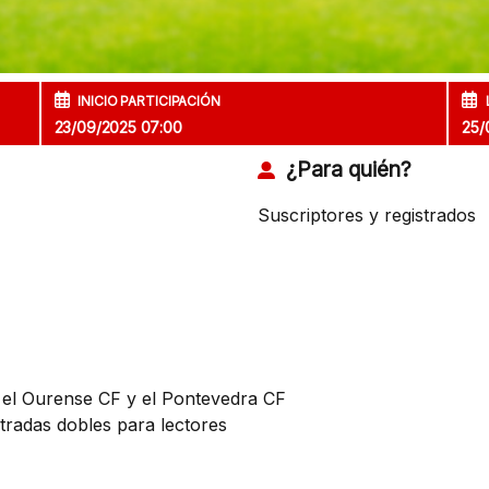
INICIO PARTICIPACIÓN
23/09/2025 07:00
25/
¿Para quién?
Suscriptores y registrados
e el Ourense CF y el Pontevedra CF
tradas dobles para lectores