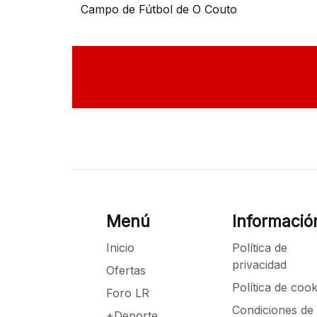
Campo de Fútbol de O Couto
Menú
Informació
Inicio
Política de
privacidad
Ofertas
Política de cook
Foro LR
Condiciones de
+Deporte