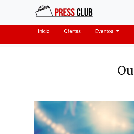
Inicio
Ofertas
Eventos
Ou