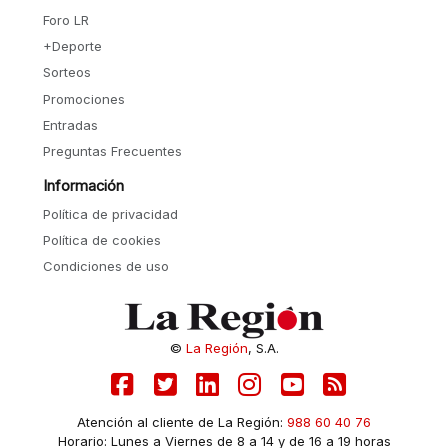
Foro LR
+Deporte
Sorteos
Promociones
Entradas
Preguntas Frecuentes
Información
Política de privacidad
Política de cookies
Condiciones de uso
©
La Región
, S.A.
Atención al cliente de La Región:
988 60 40 76
Horario: Lunes a Viernes de 8 a 14 y de 16 a 19 horas