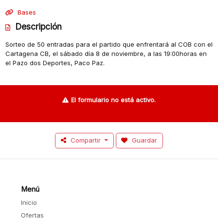
Bases
Descripción
Sorteo de 50 entradas para el partido que enfrentará al COB con el
Cartagena CB, el sábado día 8 de noviembre, a las 19:00horas en
el Pazo dos Deportes, Paco Paz.
El formulario no está activo.
Compartir
Guardar
Menú
Inicio
Ofertas