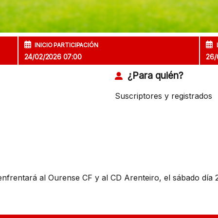
INICIO PARTICIPACIÓN
24/02/2026 07:00
26/
¿Para quién?
Suscriptores y registrados
enfrentará al Ourense CF y al CD Arenteiro, el sábado día 