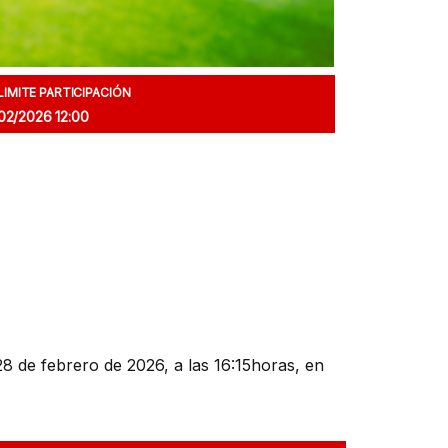
LIMITE PARTICIPACIÓN
02/2026 12:00
28 de febrero de 2026, a las 16:15horas, en