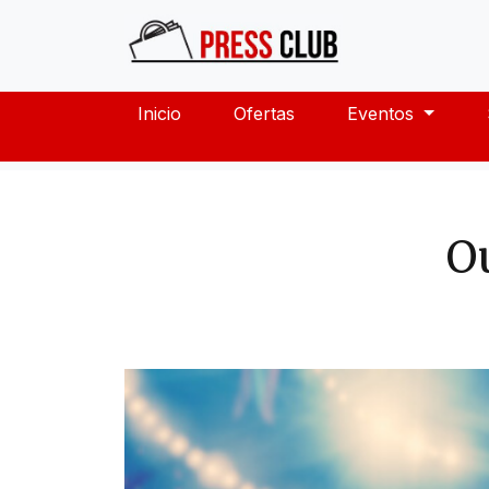
Inicio
Ofertas
Eventos
O