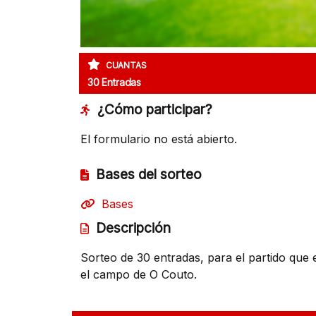
CUANTAS
30 Entradas
¿Cómo participar?
El formulario no está abierto.
Bases del sorteo
Bases
Descripción
Sorteo de 30 entradas, para el partido que 
el campo de O Couto.