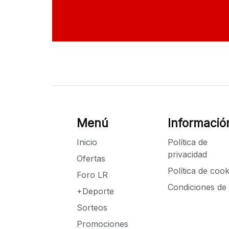
Menú
Informació
Inicio
Política de
privacidad
Ofertas
Política de cook
Foro LR
Condiciones de
+Deporte
Sorteos
Promociones