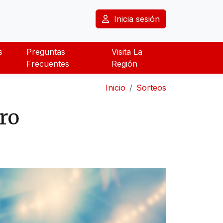
Inicia sesión
s
Preguntas
Visita La
Frecuentes
Región
Inicio
Sorteos
ro