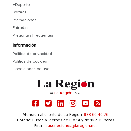
+Deporte
Sorteos
Promociones
Entradas
Preguntas Frecuentes
Información
Política de privacidad
Política de cookies
Condiciones de uso
©
La Región
, S.A.
Atención al cliente de La Región:
988 60 40 76
Horario: Lunes a Viernes de 8 a 14 y de 16 a 19 horas
Email:
suscripciones@laregion.net