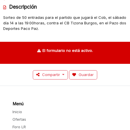
Descripción
Sorteo de 50 entradas para el partido que jugará el Cob, el sábado
día 14 a las 19:00horas, contra el CB Tizona Burgos, en el Pazo dos
Deportes Paco Paz.
El formulario no está activo.
Compartir
Guardar
Menú
Inicio
Ofertas
Foro LR