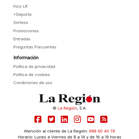
Foro LR
+Deporte
Sorteos
Promociones
Entradas
Preguntas Frecuentes
Información
Política de privacidad
Política de cookies
Condiciones de uso
©
La Región
, S.A.
Atención al cliente de La Región:
988 60 40 76
Horario: Lunes a Viernes de 8 a 14 y de 16 a 19 horas