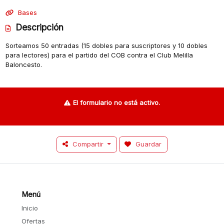
Bases
Descripción
Sorteamos 50 entradas (15 dobles para suscriptores y 10 dobles
para lectores) para el partido del COB contra el Club Melilla
Baloncesto.
El formulario no está activo.
Compartir
Guardar
Menú
Inicio
Ofertas