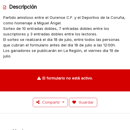
Descripción
Partido amistoso entre el Ourense C.F. y el Deportivo de la Coruña,
como homenaje a Miguel Ángel.
Sorteo de 10 entradas dobles, 7 entradas dobles entre los
suscriptores y 3 entradas dobles entre los lectores.
El sorteo se realizará el día 18 de julio, entre todos las personas
que cubran el formulario antes del día 18 de julio a las 12:00h.
Los ganadores se publicarán en La Región, el viernes día 19 de
julio.
El formulario no está activo.
Compartir
Guardar