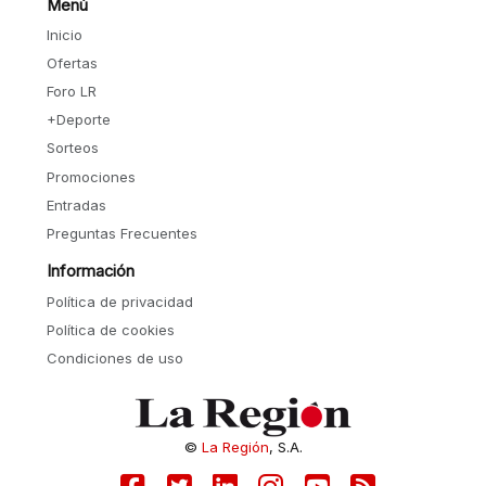
Menú
Inicio
Ofertas
Foro LR
+Deporte
Sorteos
Promociones
Entradas
Preguntas Frecuentes
Información
Política de privacidad
Política de cookies
Condiciones de uso
©
La Región
, S.A.